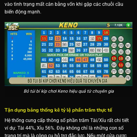
vào tình trạng mất cân bằng vốn khi gặp các chuỗi cầu
biến động mạnh.
Bỏ túi bí kíp chơi Keno hiệu quả từ chuyên gia
Tận dụng bảng thống kê tỷ lệ phần trăm thực tế
Hệ thống cung cấp thông số phần trăm Tài/Xỉu rất chi tiết
ví dụ: Tài 44%, Xỉu 56%. Đây không chỉ là những con số
trang trí mà là công cụ hỗ trợ đắc lực. Nếu một cửa cược