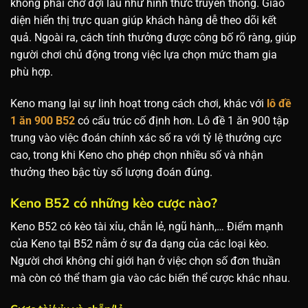
không phải chờ đợi lâu như hình thức truyền thống. Giao
diện hiển thị trực quan giúp khách hàng dễ theo dõi kết
quả. Ngoài ra, cách tính thưởng được công bố rõ ràng, giúp
người chơi chủ động trong việc lựa chọn mức tham gia
phù hợp.
Keno mang lại sự linh hoạt trong cách chơi, khác với
lô đề
1 ăn 900 B52
có cấu trúc cố định hơn. Lô đề 1 ăn 900 tập
trung vào việc đoán chính xác số ra với tỷ lệ thưởng cực
cao, trong khi Keno cho phép chọn nhiều số và nhận
thưởng theo bậc tùy số lượng đoán đúng.
Keno B52 có những kèo cược nào?
Keno B52 có kèo tài xỉu, chẵn lẻ, ngũ hành,… Điểm mạnh
của Keno tại B52 nằm ở sự đa dạng của các loại kèo.
Người chơi không chỉ giới hạn ở việc chọn số đơn thuần
mà còn có thể tham gia vào các biến thể cược khác nhau.