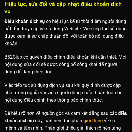
Hiệu lực, sửa đổi và cập nhật điều khoản dịch
vụ
Điều khoản dịch vụ
có hiệu lực kể từ thời điểm người dùng
bắt đầu truy cập và sử dụng Website. Việc tiếp tục sử dụng
được xem là sự chấp thuận đối với toàn bộ nội dung điều
khoản.
B52Club có quyền điều chỉnh điều khoản khi cần thiết. Mọi
nội dung sửa đổi sẽ được công bố công khai để người
dùng dễ dàng theo dõi.
Việc tiếp tục sử dụng dịch vụ sau khi quy định được cập
nhật đồng nghĩa với việc người dùng chấp thuận toàn bộ
nội dung điều chỉnh theo thông báo chính thức.
Để hiểu rõ hơn về nguồn gốc và cam kết đằng sau các
điều
khoản dịch vụ
này, bạn nên đọc phần
giới thiệu
về sứ
mệnh và tầm nhìn. Phần giới thiệu giải thích rõ nền tảng