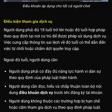
Điều khoản áp dụng cho tất cả người chơi
Điều kiện tham gia dịch vụ
Người dùng phải đủ 18 tuổi trở lên hoặc độ tuổi hợp pháp
theo quy định tại nơi cư trú để được phép sử dụng dịch vụ.
Việc cung cấp thông tin sai lệch về độ tuổi có thể dẫn đến
việc từ chối hoặc chấm dứt quyền truy cập.
Ngoài độ tuổi, người dùng cần:
Người dùng phải có đầy đủ năng lực hành vi dân sự
theo quy định của pháp luật hiện hành.
Người dùng cần đọc, hiểu và chấp thuận toàn bộ nội
dung
điều khoản dịch vụ
trước khi đăng ký tài khoản.
Người dùng không thuộc các trường hợp bị hạn chế
hoặc cấm tham gia dịch vụ theo quy định pháp luật.