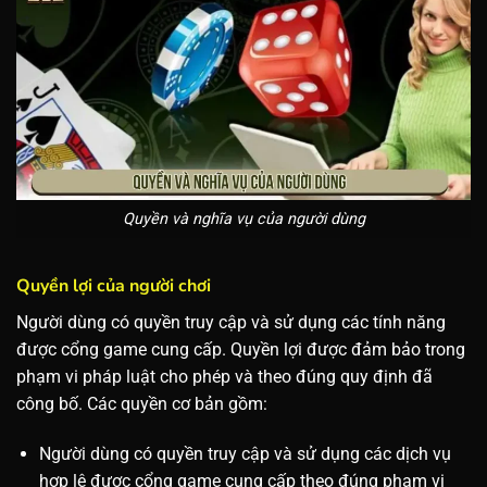
Quyền và nghĩa vụ của người dùng
Quyền lợi của người chơi
Người dùng có quyền truy cập và sử dụng các tính năng
được cổng game cung cấp. Quyền lợi được đảm bảo trong
phạm vi pháp luật cho phép và theo đúng quy định đã
công bố. Các quyền cơ bản gồm:
Người dùng có quyền truy cập và sử dụng các dịch vụ
hợp lệ được cổng game cung cấp theo đúng phạm vi