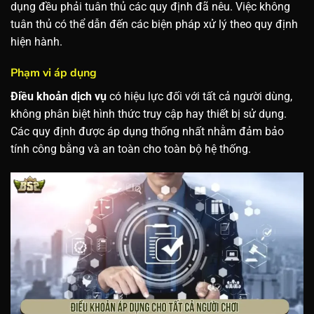
dụng đều phải tuân thủ các quy định đã nêu. Việc không
tuân thủ có thể dẫn đến các biện pháp xử lý theo quy định
hiện hành.
Phạm vi áp dụng
Điều khoản dịch vụ
có hiệu lực đối với tất cả người dùng,
không phân biệt hình thức truy cập hay thiết bị sử dụng.
Các quy định được áp dụng thống nhất nhằm đảm bảo
tính công bằng và an toàn cho toàn bộ hệ thống.