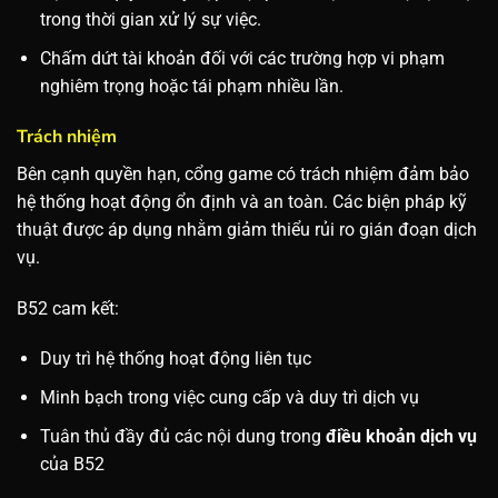
trong thời gian xử lý sự việc.
Chấm dứt tài khoản đối với các trường hợp vi phạm
nghiêm trọng hoặc tái phạm nhiều lần.
Trách nhiệm
Bên cạnh quyền hạn, cổng game có trách nhiệm đảm bảo
hệ thống hoạt động ổn định và an toàn. Các biện pháp kỹ
thuật được áp dụng nhằm giảm thiểu rủi ro gián đoạn dịch
vụ.
B52 cam kết:
Duy trì hệ thống hoạt động liên tục
Minh bạch trong việc cung cấp và duy trì dịch vụ
Tuân thủ đầy đủ các nội dung trong
điều khoản dịch vụ
của B52