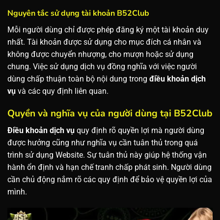
Nguyên tắc sử dụng tài khoản B52Club
Mỗi người dùng chỉ được phép đăng ký một tài khoản duy
nhất. Tài khoản được sử dụng cho mục đích cá nhân và
không được chuyển nhượng, cho mượn hoặc sử dụng
chung.
Việc sử dụng dịch vụ đồng nghĩa với việc người
dùng chấp thuận toàn bộ nội dung trong
điều khoản dịch
vụ
và các quy định liên quan.
Quyền và nghĩa vụ của người dùng tại B52Club
Điều khoản dịch vụ
quy định rõ quyền lợi mà người dùng
được hưởng cũng như nghĩa vụ cần tuân thủ trong quá
trình sử dụng Website. Sự tuân thủ này giúp hệ thống vận
hành ổn định và hạn chế tranh chấp phát sinh. Người dùng
cần chủ động nắm rõ các quy định để bảo vệ quyền lợi của
mình.