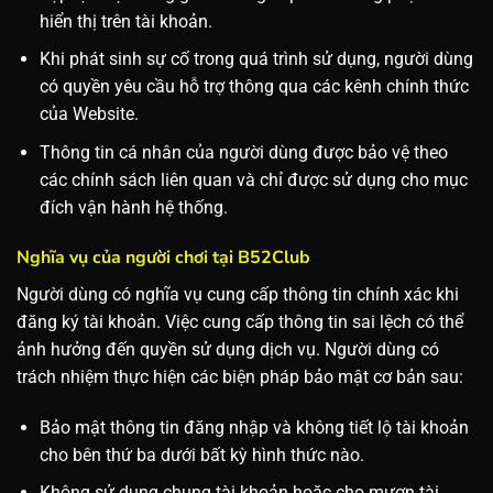
hiển thị trên tài khoản.
Khi phát sinh sự cố trong quá trình sử dụng, người dùng
có quyền yêu cầu hỗ trợ thông qua các kênh chính thức
của Website.
Thông tin cá nhân của người dùng được bảo vệ theo
các chính sách liên quan và chỉ được sử dụng cho mục
đích vận hành hệ thống.
Nghĩa vụ của người chơi tại B52Club
Người dùng có nghĩa vụ cung cấp thông tin chính xác khi
đăng ký tài khoản. Việc cung cấp thông tin sai lệch có thể
ảnh hưởng đến quyền sử dụng dịch vụ.
Người dùng có
trách nhiệm thực hiện các biện pháp bảo mật cơ bản sau:
Bảo mật thông tin đăng nhập và không tiết lộ tài khoản
cho bên thứ ba dưới bất kỳ hình thức nào.
Không sử dụng chung tài khoản hoặc cho mượn tài