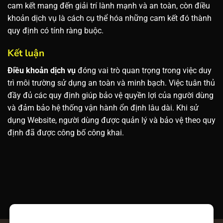
cam kết mang đến giải trí lành mạnh và an toàn, còn điều
khoản dịch vụ là cách cụ thể hóa những cam kết đó thành
quy định có tính ràng buộc.
Kết luận
Điều khoản dịch vụ
đóng vai trò quan trọng trong việc duy
trì môi trường sử dụng an toàn và minh bạch. Việc tuân thủ
đầy đủ các quy định giúp bảo vệ quyền lợi của người dùng
và đảm bảo hệ thống vận hành ổn định lâu dài. Khi sử
dụng Website, người dùng được quản lý và bảo vệ theo quy
định đã được công bố công khai.