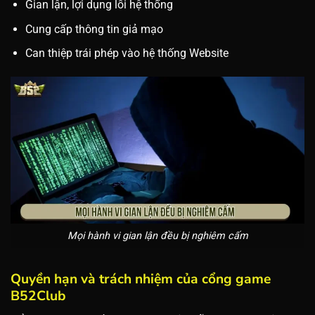
Gian lận, lợi dụng lỗi hệ thống
Cung cấp thông tin giả mạo
Can thiệp trái phép vào hệ thống Website
Mọi hành vi gian lận đều bị nghiêm cấm
Quyền hạn và trách nhiệm của cổng game
B52Club