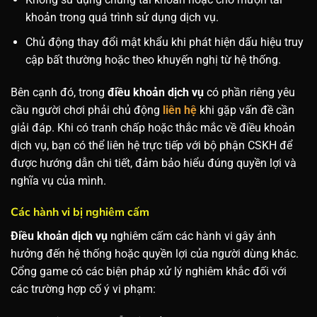
khoản trong quá trình sử dụng dịch vụ.
Chủ động thay đổi mật khẩu khi phát hiện dấu hiệu truy
cập bất thường hoặc theo khuyến nghị từ hệ thống.
Bên cạnh đó, trong
điều khoản dịch vụ
có phần riêng yêu
cầu người chơi phải chủ động
liên hệ
khi gặp vấn đề cần
giải đáp. Khi có tranh chấp hoặc thắc mắc về điều khoản
dịch vụ, bạn có thể liên hệ trực tiếp với bộ phận CSKH để
được hướng dẫn chi tiết, đảm bảo hiểu đúng quyền lợi và
nghĩa vụ của mình.
Các hành vi bị nghiêm cấm
Điều khoản dịch vụ
nghiêm cấm các hành vi gây ảnh
hưởng đến hệ thống hoặc quyền lợi của người dùng khác.
Cổng game có các biện pháp xử lý nghiêm khắc đối với
các trường hợp cố ý vi phạm: